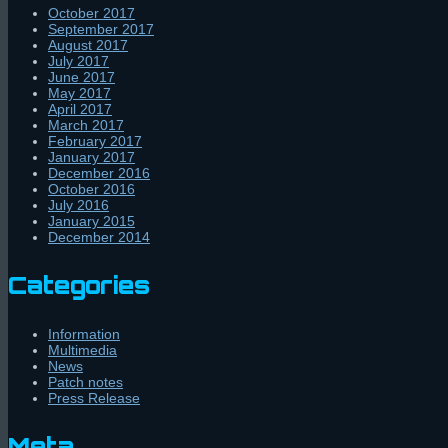
October 2017
September 2017
August 2017
July 2017
June 2017
May 2017
April 2017
March 2017
February 2017
January 2017
December 2016
October 2016
July 2016
January 2015
December 2014
Categories
Information
Multimedia
News
Patch notes
Press Release
Meta